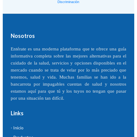
Discriminación
Nosotros
Entérate es una moderna plataforma que te ofrece una guía
informativa completa sobre las mejores alternativas para el
cuidado de la salud, servicios y opciones disponibles en el
mercado cuando se trata de velar por lo más preciado que
tenemos, salud y vida. Muchas familias se han ido a la
bancarrota por impagables cuentas de salud y nosotros
estamos aquí para que tú y los tuyos no tengan que pasar
por una situación tan difícil.
Links
- Inicio