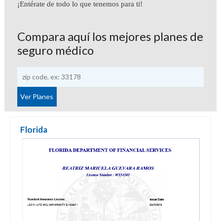
¡Entérate de todo lo que tenemos para ti!
Compara aquí los mejores planes de
seguro médico
Florida