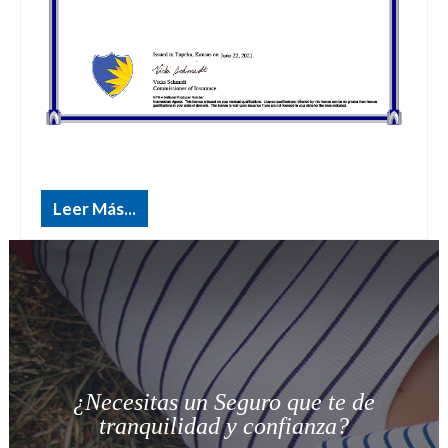
Leer Más...
¿Necesitas un Seguro que te de
tranquilidad y confianza?