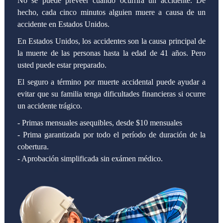
No se puede preveer cuándo ocurrirá un accidente. De
hecho, cada cinco minutos alguien muere a causa de un
accidente en Estados Unidos.
En Estados Unidos, los accidentes son la causa principal de
la muerte de las personas hasta la edad de 41 años. Pero
usted puede estar preparado.
El seguro a término por muerte accidental puede ayudar a
evitar que su familia tenga dificultades financieras si ocurre
un accidente trágico.
- Primas mensuales asequibles, desde $10 mensuales
- Prima garantizada por todo el período de duración de la
cobertura.
- Aprobación simplificada sin exámen médico.