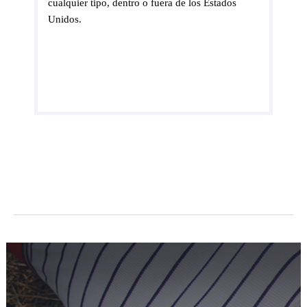
cualquier tipo, dentro o fuera de los Estados
Unidos.