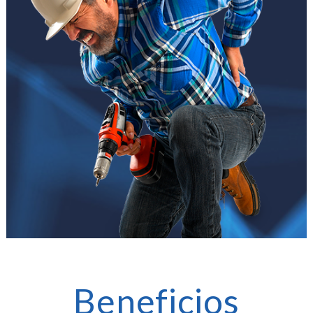
Beneficios