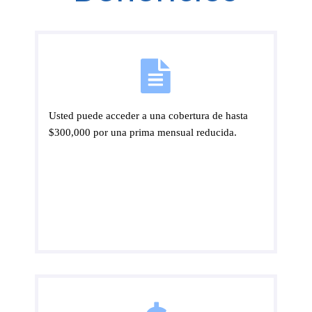
Usted puede acceder a una cobertura de hasta
$300,000 por una prima mensual reducida.