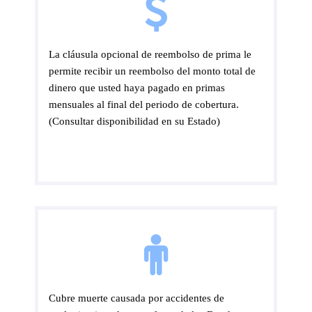
La cláusula opcional de reembolso de prima le
permite recibir un reembolso del monto total de
dinero que usted haya pagado en primas
mensuales al final del periodo de cobertura.
(Consultar disponibilidad en su Estado)
Cubre muerte causada por accidentes de