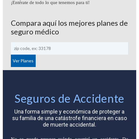
¡Entérate de todo lo que tenemos para ti!
Compara aquí los mejores planes de
seguro médico
Seguros de Accidente
Una forma simple y económica de proteger a
su familia de una catástrofe financiera en caso
de muerte accidental.